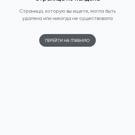
Страница, которую вы ищете, могла быть
удалена или никогда не существовала
ПЕРЕЙТИ НА ГЛАВНУЮ